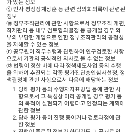
가 있는 정보
⑨ 인사 평정징계상훈 등 관련 심의회의록에 관련된
정보
⑩ 정부조직관리에 관한 사항으로서 정부조직 개편,
직제관리 등 내부 검토협의결정 등 공개될 경우 외
부의 부당한 개입으로 인한 정부조직관리의 공정성
을 저해할 수 있는 정보
⑪ 공무원이 직무수행과 관련하여 연구검토한 사항
으로서 기관의 공식적인 의사로 볼 수 없는 정보
⑫ 법령이 정한 바에 따라 정책제도사업 등의 수행
을 위하여 추진되는 각종 평가진단승인심사선정, 정
책결정에 관한 사항으로서 다음에 해당하는 정보
당해 평가 등의 수행자지표방법 등에 관한 사
항으로서 그 특성상 미리 공개될 경우 평가 등
의 목적이 실현되기 어렵다고 인정되는 계획에
관한 정보
당해 평가 등이 진행 중이거나 검토과정에 관
한 정보
진행이 종료된 정보라 하더라도 그 공개로 인