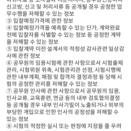
신고방, 신고 및 처리서류 등 공개될 경우 공정한 업
무수행을 저해할 수 있는 정보
③ 입찰예정가격에 관한 정보
④ 입찰예정가격을 예측할 수 있는 단가, 계약완료
전에 입찰자를 식별할 수 있는 정보 등 공정한 계약
을 저해할 수 있는 정보
⑤ 입찰계약 이전 설계서의 적정성 감사관련 일상감
사에 관한 정보
⑥ 공무원의 임용시험에 관한 사항으로서 시험출제
관리, 시험위원 위촉, 시험관리관 선정, 시험시행에
관한 내부계획, 채점 및 합격자 결정과정 등 당해 시
험의 공정한 관리를 저해할 수 있는 정보
⑦ 공무원 인사에 관한 사항으로서 공무원의 임용,
인사교류, 교육훈련, 연금 등의 내부 검토협의결정
등 공개될 경우 내부 인사기밀이 노출되거나 외부의
부당한 개입으로 인한 인사의 공정성을 저해할 수
있는 정보
⑧ 시험의 적정한 실시 또는 판정에 지장을 줄 우려