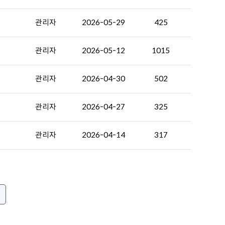
관리자
2026-05-29
425
관리자
2026-05-12
1015
관리자
2026-04-30
502
관리자
2026-04-27
325
관리자
2026-04-14
317