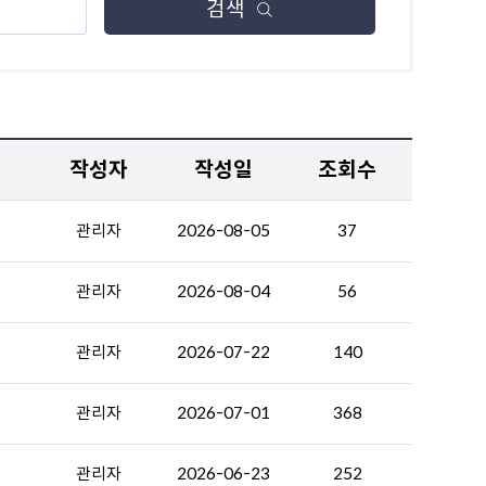
검색
기
작성자
작성일
조회수
관리자
2026-08-05
37
관리자
2026-08-04
56
관리자
2026-07-22
140
관리자
2026-07-01
368
관리자
2026-06-23
252